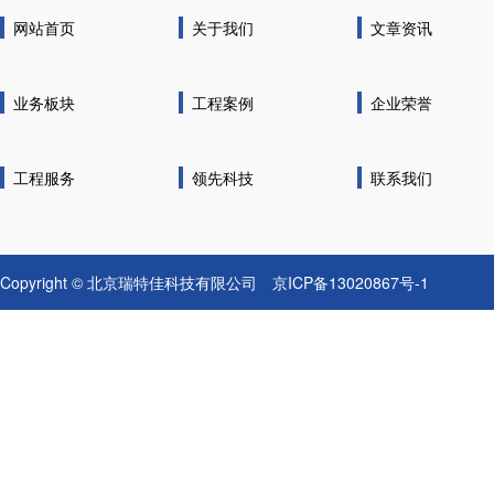
网站首页
关于我们
文章资讯
业务板块
工程案例
企业荣誉
工程服务
领先科技
联系我们
Copyright © 北京瑞特佳科技有限公司
京ICP备13020867号-1