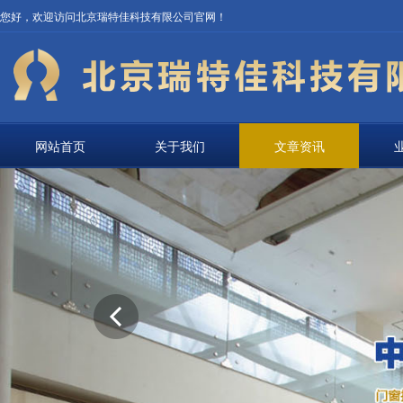
您好，欢迎访问北京瑞特佳科技有限公司官网！
网站首页
关于我们
文章资讯