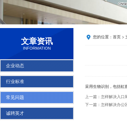
您的位置：
首页
>
文章资讯
INFORMATION
企业动态
行业标准
采用生物识别，包括虹
上一篇：
怎样解决入口
常见问题
下一篇：
怎样解决办公
诚聘英才