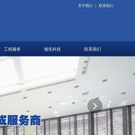
关于我们
|
联系我们
工程服务
领先科技
联系我们