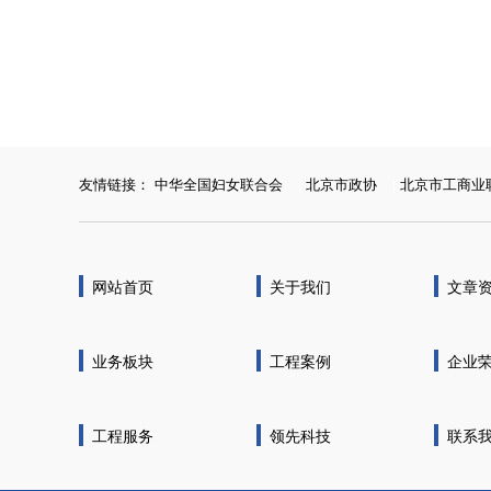
友情链接：
中华全国妇女联合会
|
北京市政协
|
北京市工商业
网站首页
关于我们
文章
业务板块
工程案例
企业
工程服务
领先科技
联系