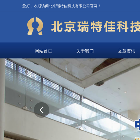
您好，欢迎访问北京瑞特佳科技有限公司官网！
网站首页
关于我们
文章资讯