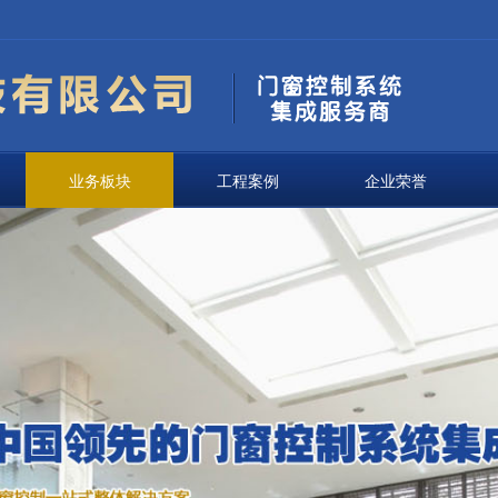
业务板块
工程案例
企业荣誉