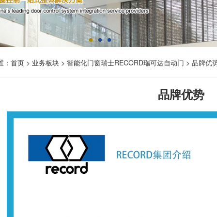
置：
首页
> 业务板块 > 智能化门窗瑞士RECORD瑞可达自动门 > 品牌优
品牌优势